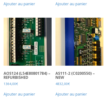
Ajouter au panier
Ajouter au panier
AOS124 (L54E80801784) –
AS111-2 (C0200550) –
REFURBISHED
NEW
1364,00
€
4832,00
€
Ajouter au panier
Ajouter au panier