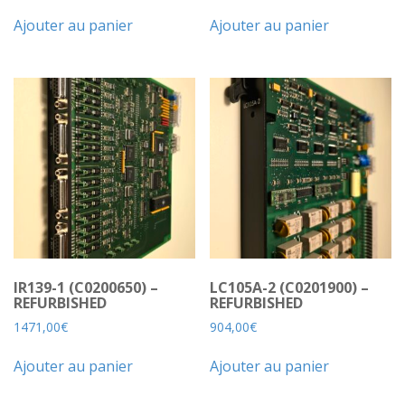
Ajouter au panier
Ajouter au panier
IR139-1 (C0200650) –
LC105A-2 (C0201900) –
REFURBISHED
REFURBISHED
1471,00
€
904,00
€
Ajouter au panier
Ajouter au panier