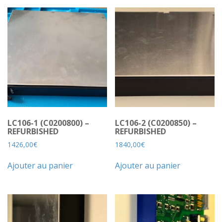
LC106-1 (C0200800) –
LC106-2 (C0200850) –
REFURBISHED
REFURBISHED
1426,00
€
1840,00
€
Ajouter au panier
Ajouter au panier