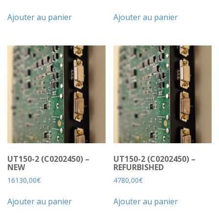
Ajouter au panier
Ajouter au panier
UT150-2 (C0202450) –
UT150-2 (C0202450) –
NEW
REFURBISHED
16130,00
€
4780,00
€
Ajouter au panier
Ajouter au panier