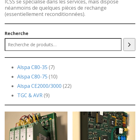
ICSS se spécialise dans les services, mais dispose
néanmoins de quelques pièces de rechange
(essentiellement reconditionnées).
Recherche
Alspa C80-35
7
Alspa C80-75
10
Alspa CE2000/3000
22
TGC & AVR
9