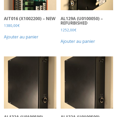
AIT016 (X1002200) – NEW
AL129A (U0100050) –
REFURBISHED
1380,00
€
1252,00
€
Ajouter au panier
Ajouter au panier