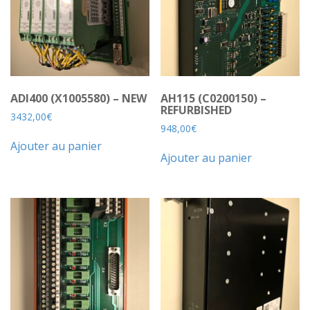
ADI400 (X1005580) – NEW
AH115 (C0200150) –
REFURBISHED
3432,00
€
948,00
€
Ajouter au panier
Ajouter au panier